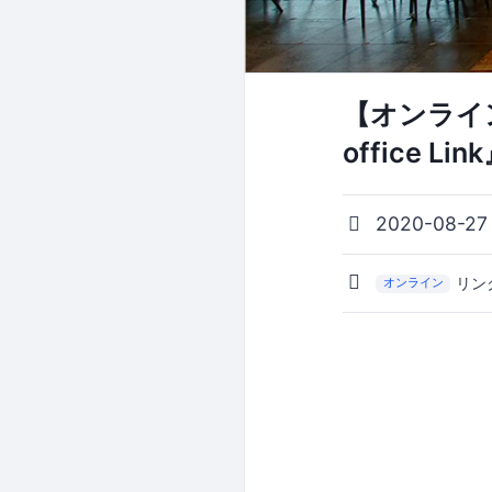
【オンライ
office Li
2020-08-27
リン
オンライン