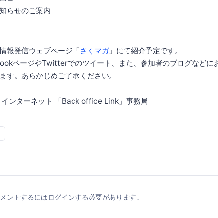
知らせのご案内
情報発信ウェブページ「
さくマガ
」にて紹介予定です。
bookページやTwitterでのツイート、また、参加者のブログなど
ます。あらかじめご了承ください。
ターネット 「Back office Link」事務局
メントするにはログインする必要があります。