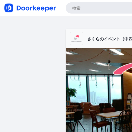
さくらのイベント（中