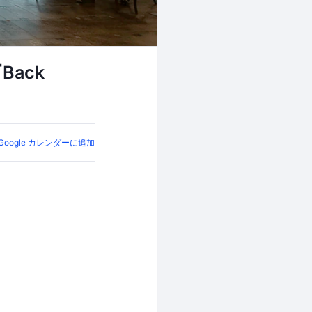
ack
Google カレンダーに追加