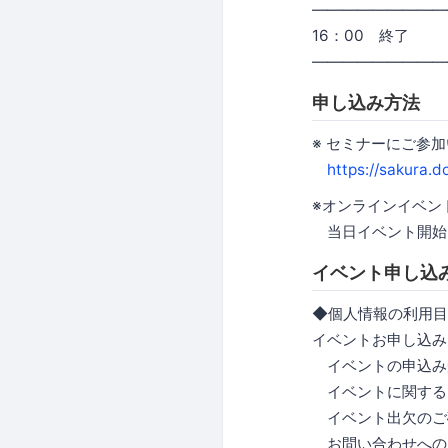
―――――――――
16：00 終了
―――――――――
申し込み方法
※ セミナーにご参
https://sakura.
※オンラインイベン
当日イベント開始
イベント申し込
◆個人情報の利用目
イベントお申し込み
イベントの申込み
イベントに関する
イベント出欠のご
お問い合わせへの