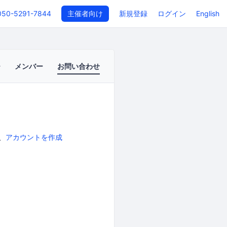
050-5291-7844
主催者向け
新規登録
ログイン
English
メンバー
お問い合わせ
、
アカウントを作成